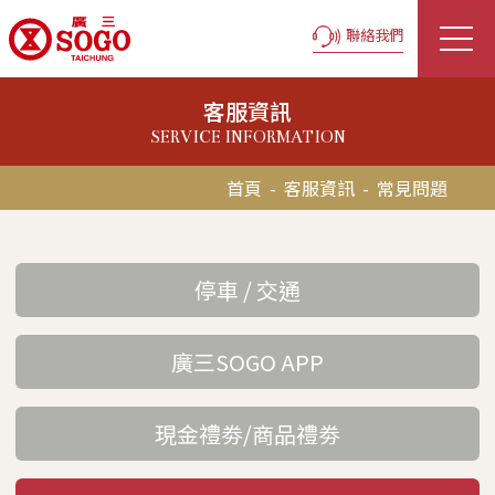
聯絡我們
客服資訊
SERVICE INFORMATION
首頁
-
客服資訊
-
常見問題
停車 / 交通
廣三SOGO APP
現金禮劵/商品禮劵