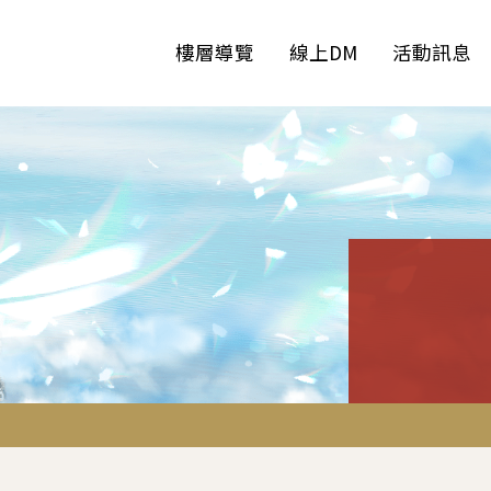
樓層導覽
線上DM
活動訊息