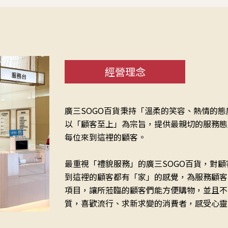
經營理念
廣三SOGO百貨秉持「溫柔的笑容、熱情的
以「顧客至上」為宗旨，提供最親切的服務態
每位來到這裡的顧客。
最重視「禮貌服務」的廣三SOGO百貨，對
到這裡的顧客都有「家」的感覺，為服務顧客
項目，讓所蒞臨的顧客們能方便購物，並且不
質，喜歡流行、求新求變的消費者，感受心靈