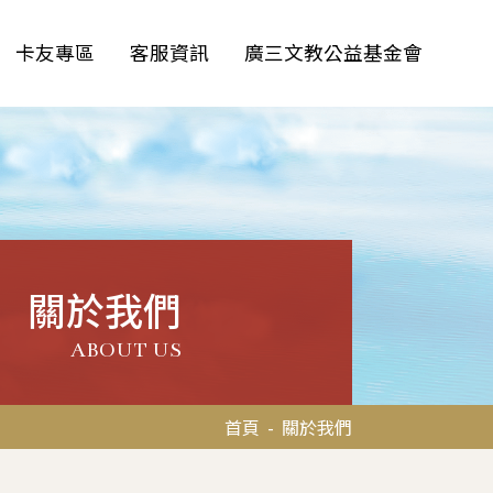
卡友專區
客服資訊
廣三文教公益基金會
關於我們
ABOUT US
首頁
-
關於我們