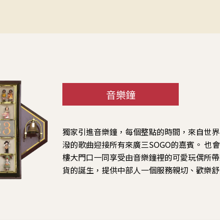
音樂鐘
獨家引進音樂鐘，每個整點的時間，來自世界
潑的歌曲迎接所有來廣三SOGO的嘉賓。 也
樓大門口一同享受由音樂鐘裡的可愛玩偶所帶
貨的誕生，提供中部人一個服務親切、歡樂舒