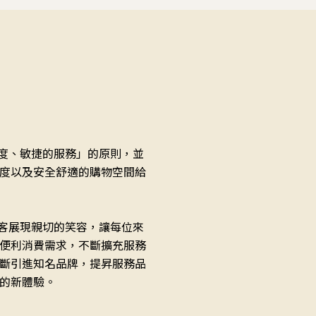
態度、敏捷的服務」的原則，並
度以及安全舒適的購物空間給
顧客展現親切的笑容，讓每位來
便利消費需求，不斷擴充服務
斷引進知名品牌，提昇服務品
的新體驗。