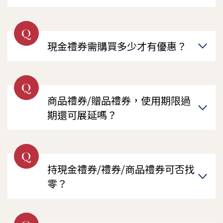
Q
現金禮券需購買多少才有優惠？
Q
商品禮券/贈品禮券，使用期限過
期還可展延嗎？
Q
持現金禮券/禮券/商品禮券可否找
零？