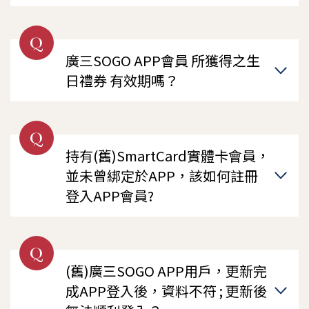
Q
廣三SOGO APP會員 所獲得之生
日禮券 有效期嗎？
Q
持有(舊)SmartCard實體卡會員，
並未曾綁定於APP，該如何註冊
登入APP會員?
Q
(舊)廣三SOGO APP用戶，更新完
成APP登入後，資料不符 ; 更新後