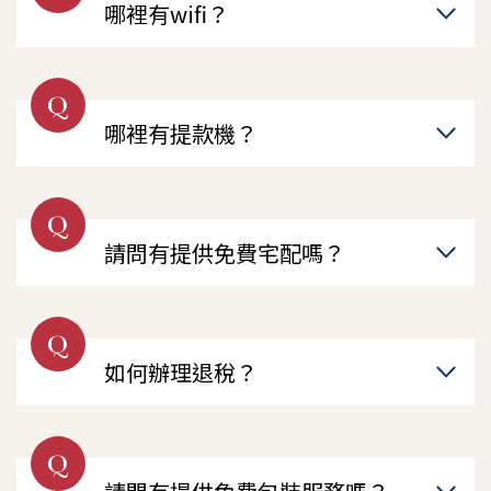
哪裡有wifi？
Q
哪裡有提款機？
Q
請問有提供免費宅配嗎？
Q
如何辦理退稅？
Q