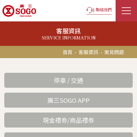
聯絡我們
客服資訊
SERVICE INFORMATION
首頁
-
客服資訊
-
常見問題
停車 / 交通
廣三SOGO APP
現金禮劵/商品禮劵