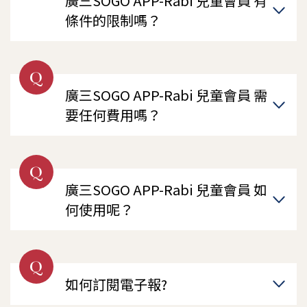
廣三SOGO APP-Rabi 兒童會員 有
條件的限制嗎？
Q
廣三SOGO APP-Rabi 兒童會員 需
要任何費用嗎？
Q
廣三SOGO APP-Rabi 兒童會員 如
何使用呢？
Q
如何訂閱電子報?