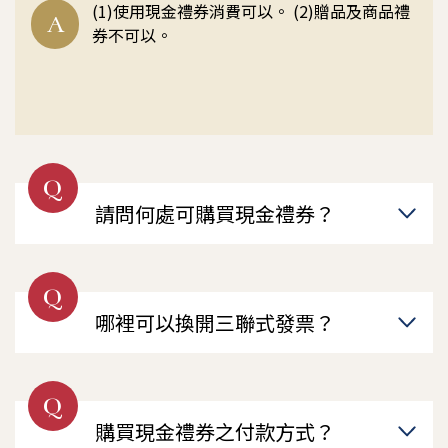
(1)使用現金禮券消費可以。 (2)贈品及商品禮
A
券不可以。
Q
請問何處可購買現金禮券？
Q
哪裡可以換開三聯式發票？
Q
購買現金禮券之付款方式？