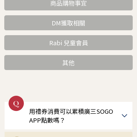
商品購物事宜
DM獲取相關
Rabi 兒童會員
其他
Q
用禮券消費可以累積廣三SOGO
APP點數嗎？