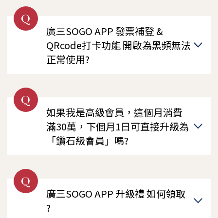
Q
廣三SOGO APP 發票補登 &
QRcode打卡功能 開啟為黑頻無法
正常使用?
Q
如果我是高級會員，這個月消費
滿30萬，下個月1日可直接升級為
「鑽石級會員」嗎?
Q
廣三SOGO APP 升級禮 如何領取
?