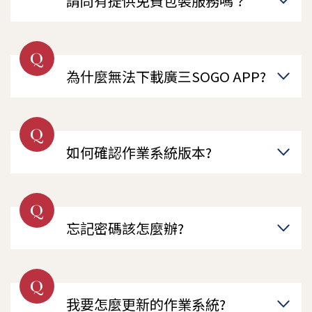
請問有提供免費包裝服務嗎？
Q
為什麼無法下載廣三SOGO APP?
Q
如何確認作業系統版本?
Q
忘記密碼該怎麼辦?
Q
我要怎麼更新的作業系統?