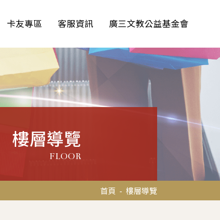
卡友專區
客服資訊
廣三文教公益基金會
樓層導覽
FLOOR
首頁
-
樓層導覽