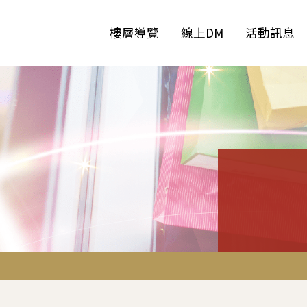
樓層導覽
線上DM
活動訊息