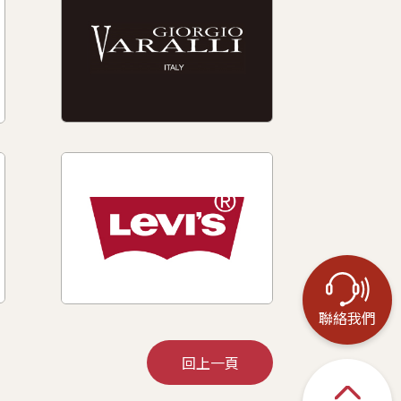
聯絡我們
回上一頁