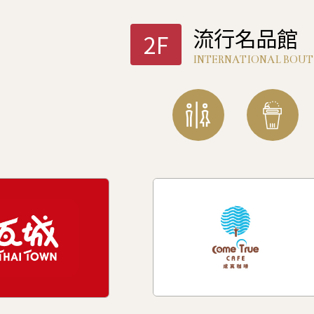
流行名品館
2F
INTERNATIONAL BOUT