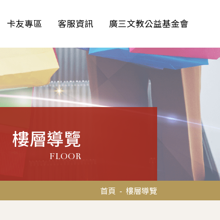
卡友專區
客服資訊
廣三文教公益基金會
樓層導覽
FLOOR
首頁
-
樓層導覽