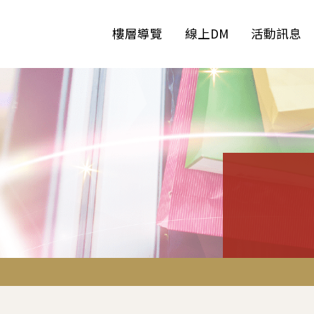
樓層導覽
線上DM
活動訊息