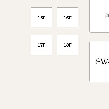
15F
16F
17F
18F