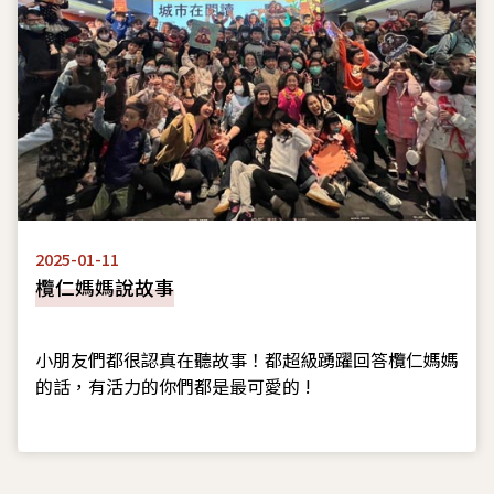
2025-01-11
欖仁媽媽說故事
小朋友們都很認真在聽故事！都超級踴躍回答欖仁媽媽
的話，有活力的你們都是最可愛的 !