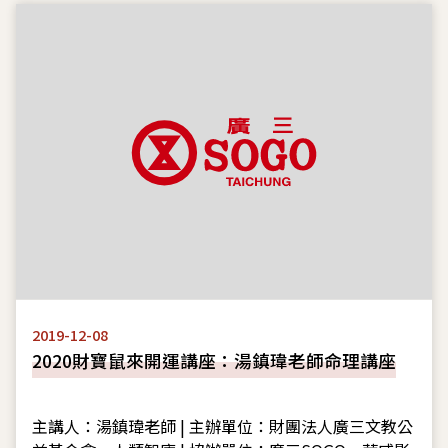
2019-12-08
2020財寶鼠來開運講座：湯鎮瑋老師命理講座