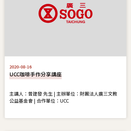
2020-08-16
UCC咖啡手作分享講座
主講人：曾建發 先生 | 主辦單位：財團法人廣三文教
公益基金會 | 合作單位：UCC