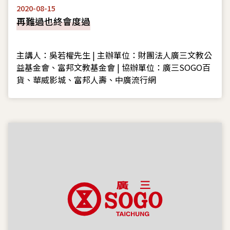
2020-08-15
再難過也終會度過
主講人：吳若權先生 | 主辦單位：財團法人廣三文教公
益基金會、富邦文教基金會 | 協辦單位：廣三SOGO百
貨、華威影城、富邦人壽、中廣流行網