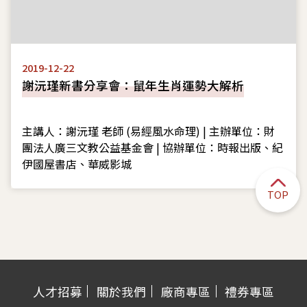
2019-12-22
謝沅瑾新書分享會：鼠年生肖運勢大解析
主講人：謝沅瑾 老師 (易經風水命理) | 主辦單位：財
團法人廣三文教公益基金會 | 協辦單位：時報出版、紀
伊國屋書店、華威影城
TOP