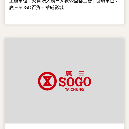
主辦單位：財團法人廣三文教公益基金會 | 協辦單位：
廣三SOGO百貨、華威影城