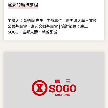
2020-09-27
逐夢的魔法旅程
主講人：黃柏翰 先生 | 主辦單位：財團法人廣三文教
公益基金會、富邦文教基金會 | 協辦單位：廣三
SOGO、富邦人壽、華威影城