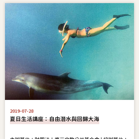
2019-07-28
夏日生活講座：自由潛水與回歸大海