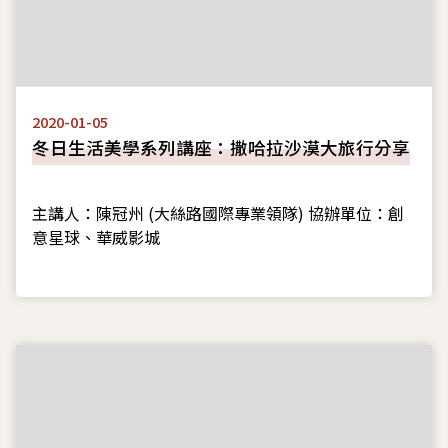
2020-01-05
冬日生活美學系列講座：撒哈拉沙漠大旅行分享
主講人：陳冠州 (大絲路國際專業領隊) 協辦單位：創
意星球、華威影城