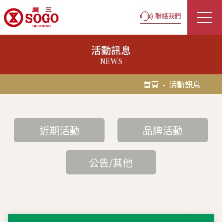
聯絡我們
活動訊息
NEWS
首頁
-
活動訊息
近期活動
品牌活動
公告/其他