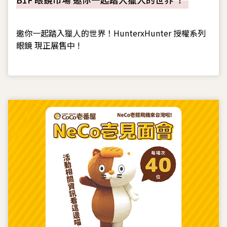
邀你一起踏入獵人的世界！HunterxHunter 授權系列
眼鏡 現正展售中 !