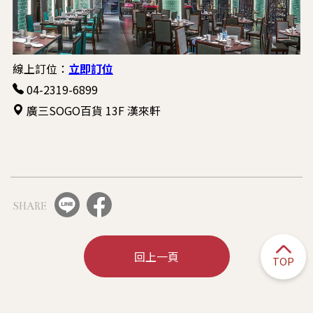
線上訂位：
立即訂位
04-2319-6899
廣三SOGO百貨 13F 漢來軒
SHARE
回上一頁
TOP