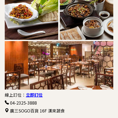
線上訂位：
立即訂位
04-2325-3888
廣三SOGO百貨 16F 漢來蔬食