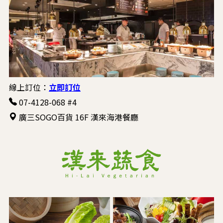
線上訂位：
立即訂位
07-4128-068 #4
廣三SOGO百貨 16F 漢來海港餐廳