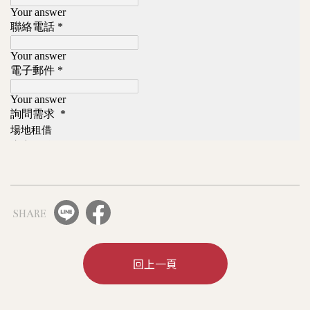
SHARE
回上一頁