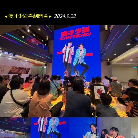
◂ 漫才少爺喜劇開場 ▸
2024.9.22