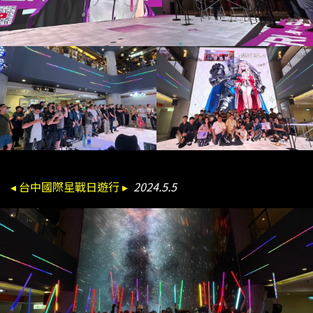
◂ 台中國際星戰日遊行 ▸
2024.5.5