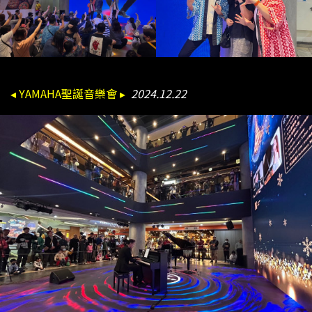
◂ YAMAHA聖誕音樂會 ▸
2024.12.22