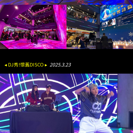
◂ DJ秀!懷舊DISCO ▸
2025.3.23