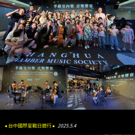
◂ 台中國際星戰日遊行 ▸
2025.5.4