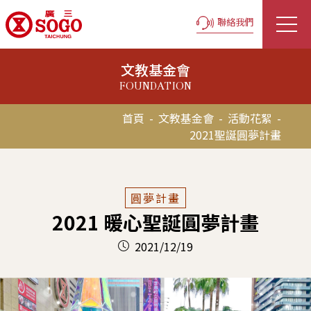
聯絡我們
文教基金會
FOUNDATION
首頁
-
文教基金會
-
活動花絮
-
2021聖誕圓夢計畫
圓夢計畫
2021 暖心聖誕圓夢計畫
2021/12/19