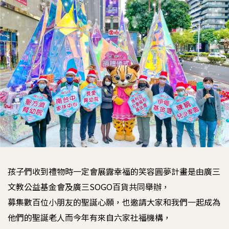
孩子們收到禮物時一定會展露幸福的笑容圓夢計畫是由廣三
文教公益基金會及廣三SOGO百貨共同舉辦，
募集數百位小朋友的聖誕心願，也邀請大家和我們一起成為
他們的聖誕老人而今年有來自六家社福機構，