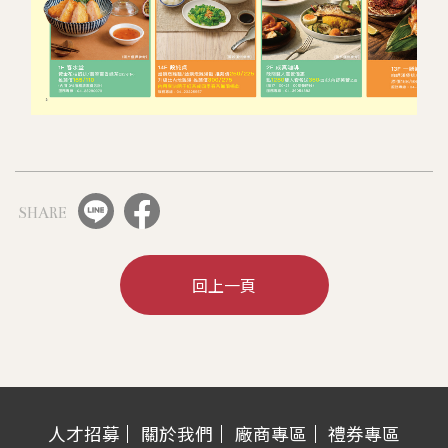
SHARE
回上一頁
人才招募
關於我們
廠商專區
禮券專區