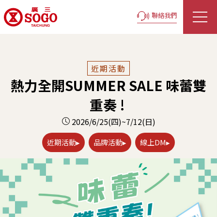
聯絡我們
近期活動
熱力全開SUMMER SALE 味蕾雙
重奏 !
2026/6/25(四)~7/12(日)
近期活動▸
品牌活動▸
線上DM▸