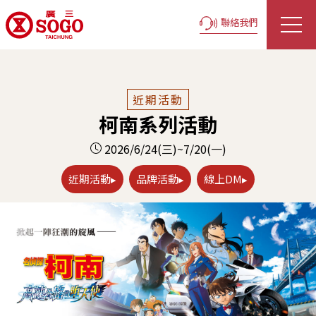
聯絡我們
近期活動
柯南系列活動
2026/6/24(三)~7/20(一)
近期活動▸
品牌活動▸
線上DM▸