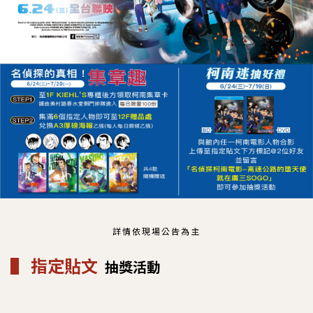
詳情依現場公告為主
▌ 指定貼文
抽獎活動