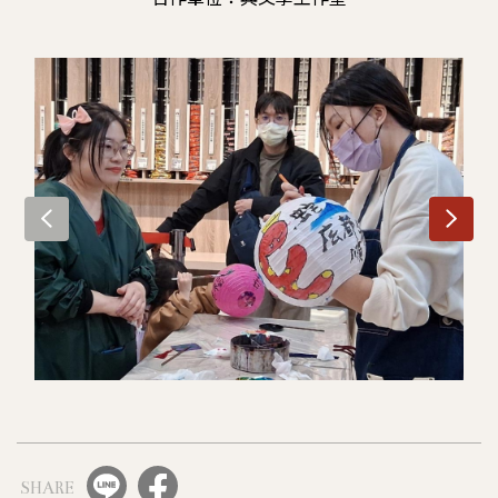
SHARE